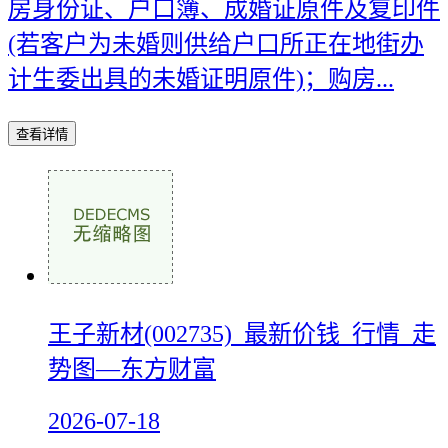
房身份证、户口簿、成婚证原件及复印件
(若客户为未婚则供给户口所正在地街办
计生委出具的未婚证明原件)；购房...
查看详情
王子新材(002735)_最新价钱_行情_走
势图—东方财富
2026-07-18