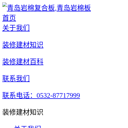
首页
关于我们
装修建材知识
装修建材百科
联系我们
联系电话：0532-87717999
装修建材知识