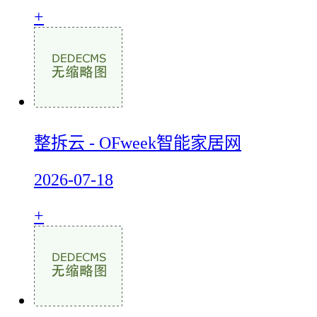
+
整拆云 - OFweek智能家居网
2026-07-18
+