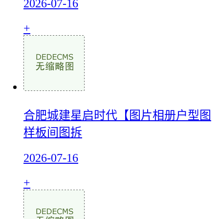
2026-07-16
+
合肥城建星启时代【图片相册户型图
样板间图拆
2026-07-16
+