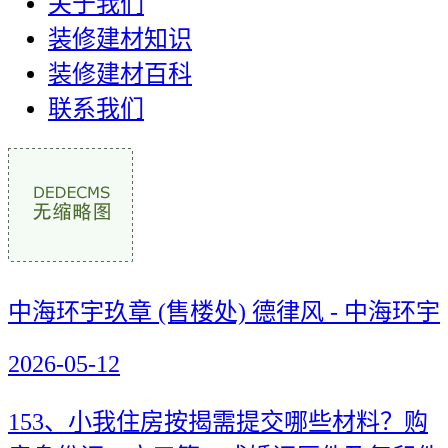
关于我们
装修建材知识
装修建材百科
联系我们
中海环宇玖章 (售楼处) 德律风 - 中海环宇
2026-05-12
153、小我住房按揭需提交哪些材料？购