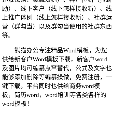
励）、线下客户（线下怎样接收新）、线
上推广体例（线上怎样接收新）、社群运
营（群勾当）以及群勾当使用的社群东西
等。
熊猫办公专注精品Word模板，为您
供给新客户Word模板下载，新客户word
及图片均可编纂点窜替代，公式及文字也
能够添加删除等编纂操做，免费注册，一
键下载。平台同时也供给商务word模
板，简历word，word培训等各类各样的
word模板！