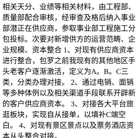
相关天分、业绩等相关材料，由工程部、
质量部配合审核，经审查及格后纳入事业
部潜正在供应商，参取事业部工程施工分
包投标。次要对新增供方的运营范畴、企
业规模、资本整合 1、对现有供应商资本
进行整合，包罗之前我现有的其他地区手
头老客户逐渐激活，定义为A。B。C三
类，分类办理对接。 2、通过电销、面销
等多种体例以及相关渠道手段联系开辟新
的客户供应商资本。 3、对接各大平台旅
逛板块，实现自从接单，以填补C端空
白。 4、对现有景区景点以及票务酒店资
本从头整合对接。