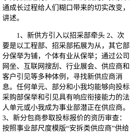
通成长过程给人们糊口带来的切实改变，
讲述。
1、新供方引入以招采部牵头 2、次
要是以工程部、招采部拓展为从，其它部
分保举为铺，个体有业从保举；通过公司
网坐、互联网搜刮、行业展会、供应商和
客户引见等多种体例，寻找新供应商消
息。任何单元、部分和小我均能够向投标
采购部保举和引见具有响应衔接能力的法
人单元或小我成为事业部潜正在供应商。
3、新分包商参取投标报价的资历审查：
按照事业部尺度模版“安拆类供应商”供给