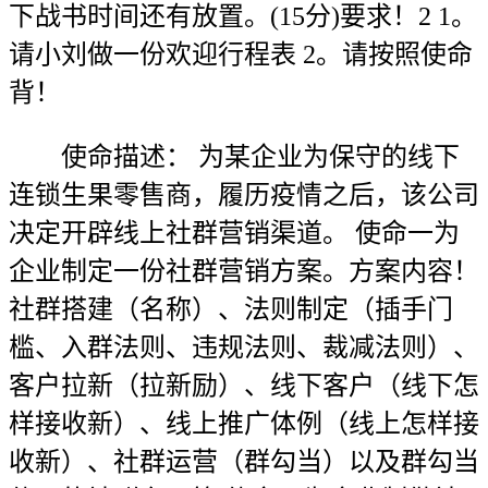
下战书时间还有放置。(15分)要求！2 1。
请小刘做一份欢迎行程表 2。请按照使命
背！
使命描述： 为某企业为保守的线下
连锁生果零售商，履历疫情之后，该公司
决定开辟线上社群营销渠道。 使命一为
企业制定一份社群营销方案。方案内容！
社群搭建（名称）、法则制定（插手门
槛、入群法则、违规法则、裁减法则）、
客户拉新（拉新励）、线下客户（线下怎
样接收新）、线上推广体例（线上怎样接
收新）、社群运营（群勾当）以及群勾当