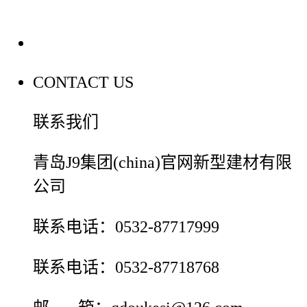
联系我们
CONTACT US
联系我们
青岛J9集团(china)官网新型建材有限
公司
联系电话：0532-87717999
联系电话：0532-87718768