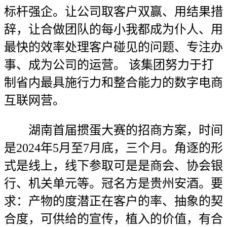
标杆强企。让公司取客户双赢、用结果措
辞，让合做团队的每小我都成为仆人、用
最快的效率处理客户碰见的问题、专注办
事、成为公司的运营。 该集团努力于打
制省内最具施行力和整合能力的数字电商
互联网营。
湖南首届掼蛋大赛的招商方案，时间
是2024年5月至7月底，三个月。角逐的形
式是线上，线下参取可是是商会、协会银
行、机关单元等。冠名方是贵州安酒。要
求：产物的度潜正在客户的率、抽象的契
合度，可供给的宣传，植入的价值，有合