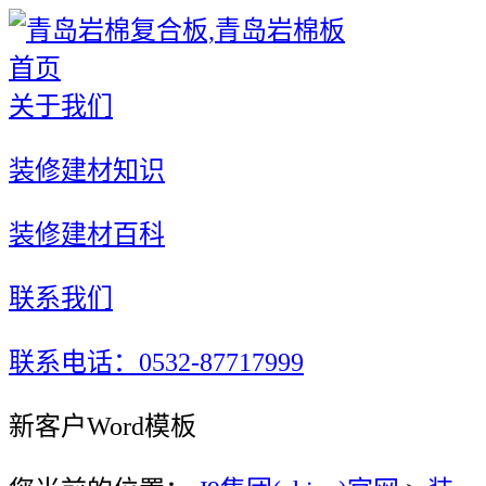
首页
关于我们
装修建材知识
装修建材百科
联系我们
联系电话：0532-87717999
新客户Word模板