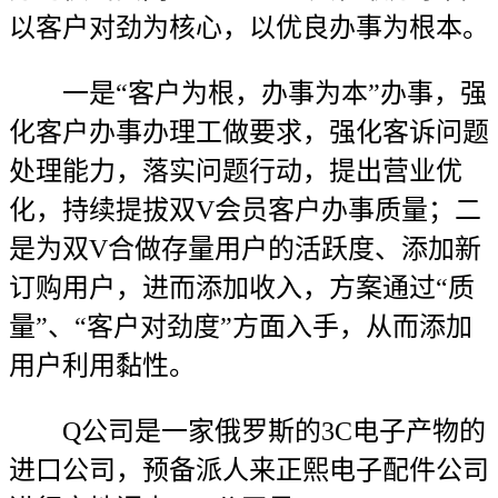
以客户对劲为核心，以优良办事为根本。
一是“客户为根，办事为本”办事，强
化客户办事办理工做要求，强化客诉问题
处理能力，落实问题行动，提出营业优
化，持续提拔双V会员客户办事质量；二
是为双V合做存量用户的活跃度、添加新
订购用户，进而添加收入，方案通过“质
量”、“客户对劲度”方面入手，从而添加
用户利用黏性。
Q公司是一家俄罗斯的3C电子产物的
进口公司，预备派人来正熙电子配件公司