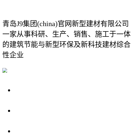
青岛J9集团(china)官网新型建材有限公司
一家从事科研、生产、销售、施工于一体
的建筑节能与新型环保及新科技建材综合
性企业
关于我们
装修建材知识
装修建材百科