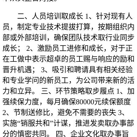
二、人员培训取成长 1、针对现有人
员，制定专业技术提拔打算，按期组织内
部或外部培训，确保团队技术取行业同步
成长； 2、激励员工进修和成长，对于正
在工做中表示超卓的员工赐与响应的励和
晋升机遇； 3、吸引和聘请具有相关经验
和专业学问的新员工，为公司带来新的活
力和立异。 三、环节策略取步履点 1、加
强续保力度，每月确保80000元续保额度
2、节制送修比，避免不需要的丧失 3、
实施“销服共和”计谋，推进发卖取办事部
分的慎密共同。 四、企业文化取办事旨