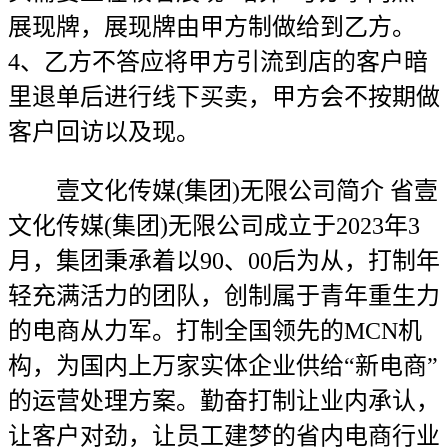
展现牌，展现牌由甲方制做给到乙方。
4、乙方不答应将甲方引流到店的客户暗
里退单后进行线下买卖，甲方会不按期做
客户回访以及现。
壹文化传媒(集团)无限公司简介 省壹
文化传媒(集团)无限公司成立于2023年3
月，集团秉承着以90、00后为从，打制年
轻充满活力的团队，创制属于青年重生力
的电商从力军。打制全国领先的MCN机
构，为国内上万家实体企业供给“新电商”
的运营处理方案。勤奋打制让业内承认，
让客户对劲，让员工建梦的省内电商行业