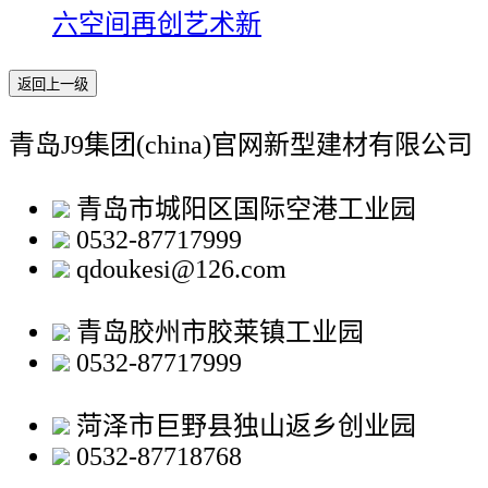
六空间再创艺术新
返回上一级
青岛J9集团(china)官网新型建材有限公司
青岛市城阳区国际空港工业园
0532-87717999
qdoukesi@126.com
青岛胶州市胶莱镇工业园
0532-87717999
菏泽市巨野县独山返乡创业园
0532-87718768