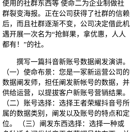
使用的社群东西等 使命二为企业制做社
群裂变海报。正在公司获得了社群的信赖
后，而且社群逐渐不变，公司决定借此机
遇开展一次名为“抢鲜果，拿优惠，人人
都有！”的社。
撰写一篇抖音新账号数据阐发演讲。
（一）使命布景：您是一冢新运营公司的
数据阐发师，担任阐发新帐号的数据，并
供给运营，以提拔客户新账号营销结果。
（二）账号选择：选择王者荣耀抖音号所
属的数据类别，阐发以及账号的特点和定
位。 （三）阐发东西选择：选择一种或