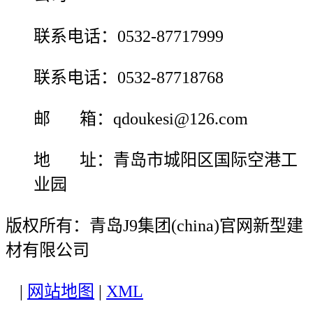
联系电话：0532-87717999
联系电话：0532-87718768
邮 箱：qdoukesi@126.com
地 址：青岛市城阳区国际空港工
业园
版权所有：青岛J9集团(china)官网新型建
材有限公司
|
网站地图
|
XML