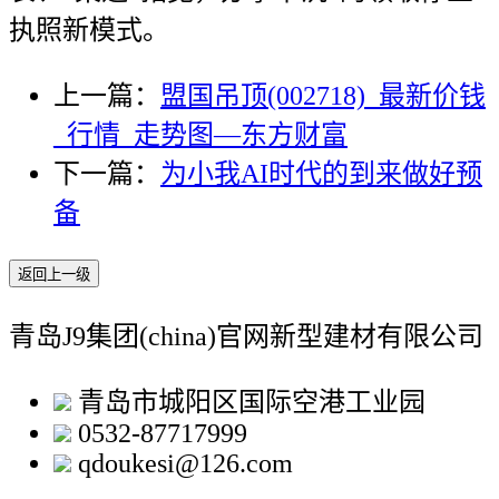
执照新模式。
上一篇：
盟国吊顶(002718)_最新价钱
_行情_走势图—东方财富
下一篇：
为小我AI时代的到来做好预
备
返回上一级
青岛J9集团(china)官网新型建材有限公司
青岛市城阳区国际空港工业园
0532-87717999
qdoukesi@126.com