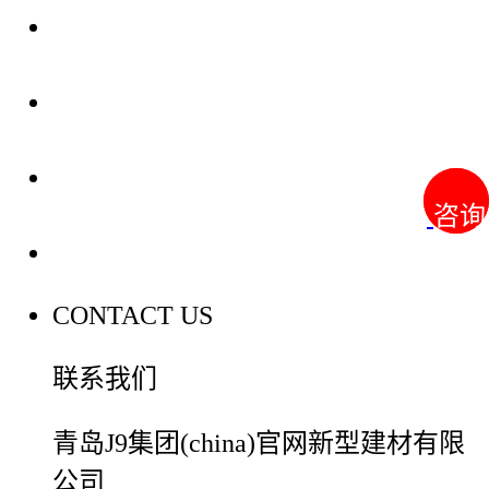
关于我们
装修建材知识
装修建材百科
咨询
咨询
联系我们
CONTACT US
联系我们
青岛J9集团(china)官网新型建材有限
公司