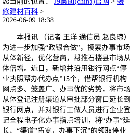
您当前的位置：
J9集团(china)官网
>
装
修建材百科
>
2026-06-09 18:38
本报讯 （记者 王洋 通信员 赵良琼）
为进一步加强“政银合做”，摸索办事市场
从体新径，优化营商，帮推石楼县市场从
体倍增。近日，新增并沿用银行网点“停
业执照帮办代办点”15个，借帮银行机构
网点多、笼盖广、办事优的劣势，将市场
从体登记注册渠道从审批部分窗口延长到
银行网点，并对银行工做人员进行企业登
记全程电子化办事指点培训，将“办事”延
长、“渠道”拓宽，办事下沉”的领取停业